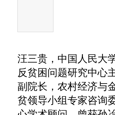
汪三贵，中国人民大
反贫困问题研究中心
副院长，农村经济与
贫领导小组专家咨询
心学术顾问。曾获孙