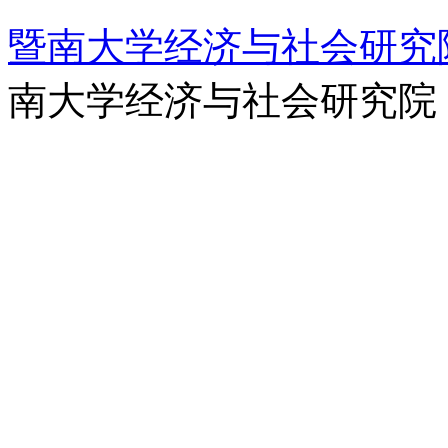
暨南大学经济与社会研究
南大学经济与社会研究院 
12087612号