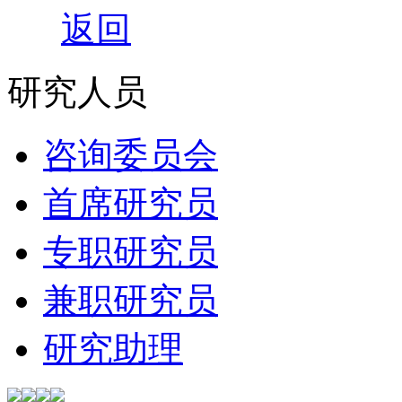
返回
研究人员
咨询委员会
首席研究员
专职研究员
兼职研究员
研究助理