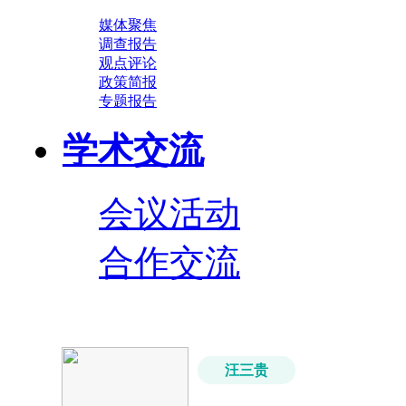
媒体聚焦
调查报告
观点评论
政策简报
专题报告
学术交流
会议活动
合作交流
汪三贵