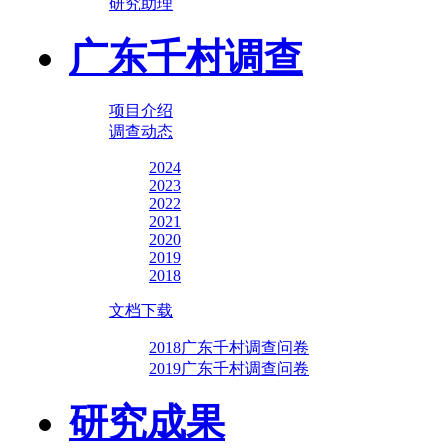
研究助理
广东千村调查
项目介绍
调查动态
2024
2023
2022
2021
2020
2019
2018
文档下载
2018广东千村调查问卷
2019广东千村调查问卷
研究成果