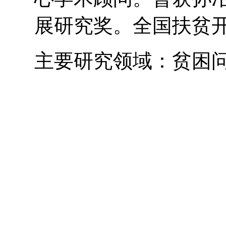
展研究奖。全国扶贫
主要研究领域：贫困