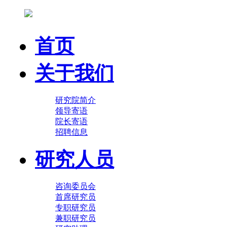
首页
关于我们
研究院简介
领导寄语
院长寄语
招聘信息
研究人员
咨询委员会
首席研究员
专职研究员
兼职研究员