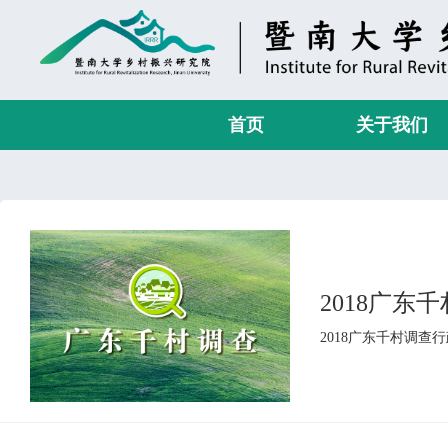
首页
关于我们
2018广东
2018广东千村调查