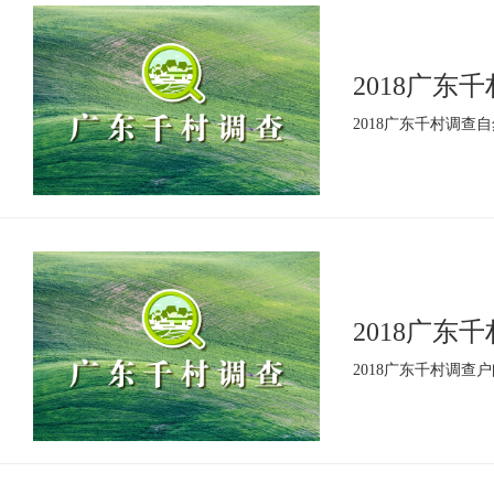
2018广东
2018广东千村调查
2018广东
2018广东千村调查