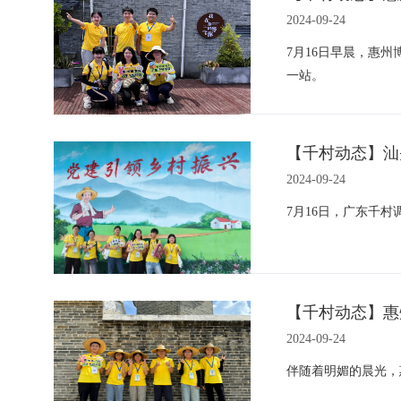
2024-09-24
7月16日早晨，惠
一站。
【千村动态】汕
2024-09-24
7月16日，广东千
【千村动态】惠
2024-09-24
伴随着明媚的晨光，