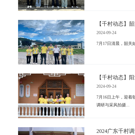
【千村动态】韶
2024-09-24
7月17日清晨，韶
【千村动态】阳
2024-09-24
7月16日上午，迎
调研与采风拍摄...
2024广东千