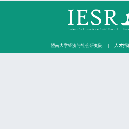
暨南大学经济与社会研究院
|
人才招