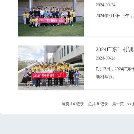
2024-09-24
2024年7月5日上
2024广东千
2024-09-24
7月13日，2024
顺利举行。
每页
14
记录
总共
8
记录
第一页
<<