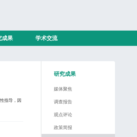
究成果
学术交流
研究成果
媒体聚焦
性指导，因
调查报告
观点评论
政策简报