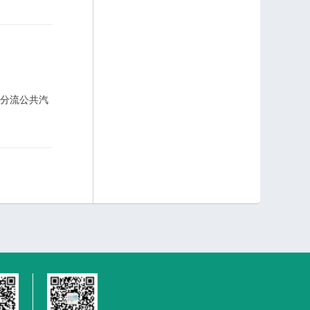
分流公共汽