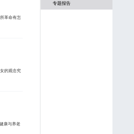
专题报告
所革命有怎
女的观念究
国健康与养老